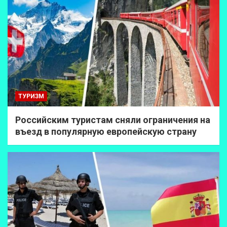
ТУРИЗМ
Российским туристам сняли ограничения на
въезд в популярную европейскую страну