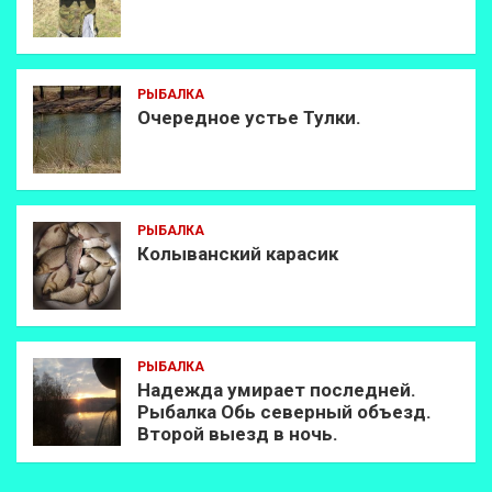
РЫБАЛКА
Очередное устье Тулки.
РЫБАЛКА
Колыванский карасик
РЫБАЛКА
Надежда умирает последней.
Рыбалка Обь северный объезд.
Второй выезд в ночь.