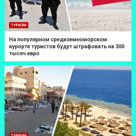
ТУРИЗМ
На популярном средиземноморском
курорте туристов будут штрафовать на 300
тысяч евро
ТУРИЗМ