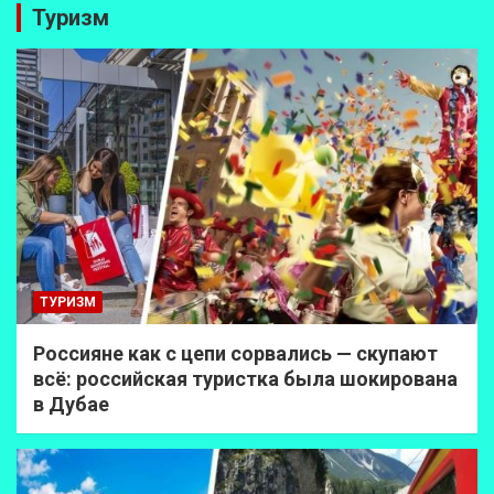
Туризм
ТУРИЗМ
Россияне как с цепи сорвались — скупают
всё: российская туристка была шокирована
в Дубае