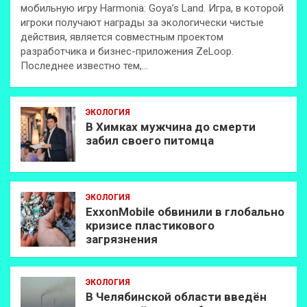
мобильную игру Harmonia: Goya’s Land. Игра, в которой
игроки получают награды за экологически чистые
действия, является совместным проектом
разработчика и бизнес-приложения ZeLoop.
Последнее известно тем,…
ЭКОЛОГИЯ
В Химках мужчина до смерти
забил своего питомца
ЭКОЛОГИЯ
ExxonMobilе обвинили в глобально
кризисе пластикового
загрязнения
ЭКОЛОГИЯ
В Челябинской области введён