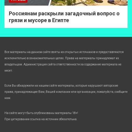
Россиянам раскрыли загадочный вопрос о
грязи и мусоре в Египте
Все материалы на данном сайте взяты из открытых источников и предоставляются
исключительно в ознакомительных целях. Права на материалы принадлежат их
владельцам. Администрация сайта ответственности за содержание материала не
несет.
Если Вы обнаружили на нашем сайте материалы, которые нарушают авторские
права, принадлежащие Вам, Вашей компании или организации, пожалуйста, сообщите
нам.
На сайте могут быть опубликованы материалы 18+!
При цитировании ссылка на источник обязательна.