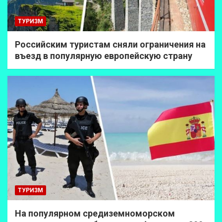
ТУРИЗМ
Российским туристам сняли ограничения на
въезд в популярную европейскую страну
ТУРИЗМ
На популярном средиземноморском