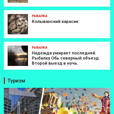
РЫБАЛКА
Колыванский карасик
РЫБАЛКА
Надежда умирает последней.
Рыбалка Обь северный объезд.
Второй выезд в ночь.
Туризм