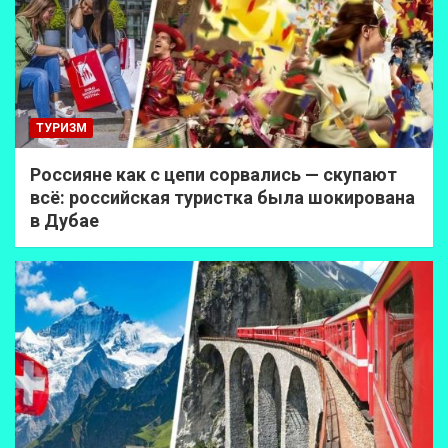
ТУРИЗМ
Россияне как с цепи сорвались — скупают
всё: российская туристка была шокирована
в Дубае