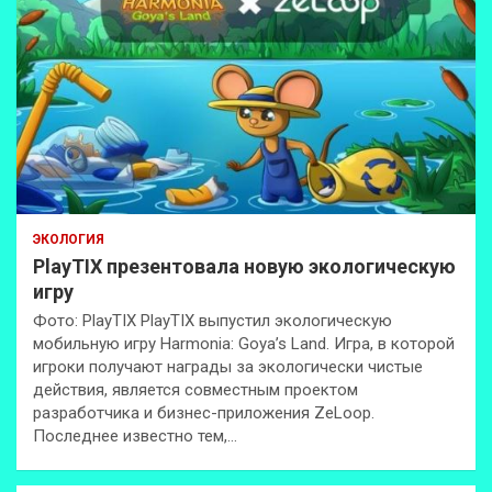
ЭКОЛОГИЯ
PlayTIX презентовала новую экологическую
игру
Фото: PlayTIX PlayTIX выпустил экологическую
мобильную игру Harmonia: Goya’s Land. Игра, в которой
игроки получают награды за экологически чистые
действия, является совместным проектом
разработчика и бизнес-приложения ZeLoop.
Последнее известно тем,…