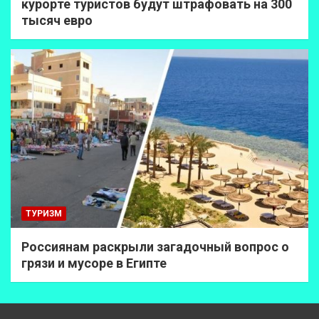
курорте туристов будут штрафовать на 300
тысяч евро
ТУРИЗМ
Россиянам раскрыли загадочный вопрос о
грязи и мусоре в Египте