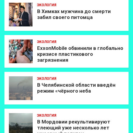
ЭКОЛОГИЯ
В Химках мужчина до смерти
забил своего питомца
ЭКОЛОГИЯ
ExxonMobilе обвинили в глобально
кризисе пластикового
загрязнения
ЭКОЛОГИЯ
В Челябинской области введён
режим «чёрного неба
ЭКОЛОГИЯ
В Мордовии рекультивируют
тлеющий уже несколько лет