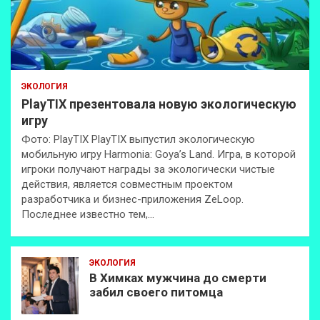
ЭКОЛОГИЯ
PlayTIX презентовала новую экологическую
игру
Фото: PlayTIX PlayTIX выпустил экологическую
мобильную игру Harmonia: Goya’s Land. Игра, в которой
игроки получают награды за экологически чистые
действия, является совместным проектом
разработчика и бизнес-приложения ZeLoop.
Последнее известно тем,…
ЭКОЛОГИЯ
В Химках мужчина до смерти
забил своего питомца