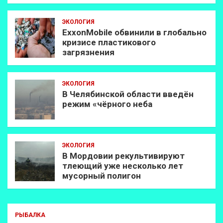
ЭКОЛОГИЯ
ExxonMobilе обвинили в глобально
кризисе пластикового
загрязнения
ЭКОЛОГИЯ
В Челябинской области введён
режим «чёрного неба
ЭКОЛОГИЯ
В Мордовии рекультивируют
тлеющий уже несколько лет
мусорный полигон
РЫБАЛКА