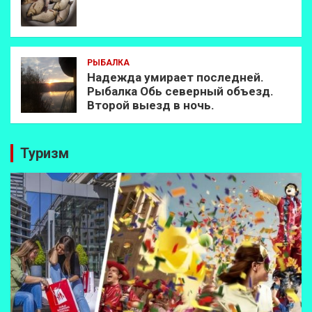
РЫБАЛКА
Надежда умирает последней.
Рыбалка Обь северный объезд.
Второй выезд в ночь.
Туризм