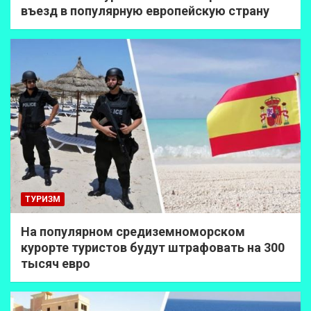
въезд в популярную европейскую страну
ТУРИЗМ
На популярном средиземноморском
курорте туристов будут штрафовать на 300
тысяч евро