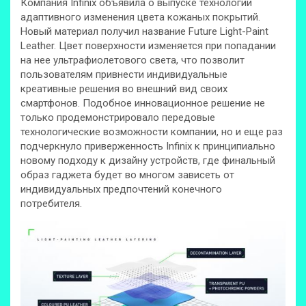
Компания Infinix объявила о выпуске технологии
адаптивного изменения цвета кожаных покрытий.
Новый материал получил название Future Light-Paint
Leather. Цвет поверхности изменяется при попадании
на нее ультрафиолетового света, что позволит
пользователям привнести индивидуальные
креативные решения во внешний вид своих
смартфонов. Подобное инновационное решение не
только продемонстрировало передовые
технологические возможности компании, но и еще раз
подчеркнуло приверженность Infinix к принципиально
новому подходу к дизайну устройств, где финальный
образ гаджета будет во многом зависеть от
индивидуальных предпочтений конечного
потребителя.