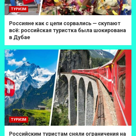
ТУРИЗМ
Россияне как с цепи сорвались — скупают
всё: российская туристка была шокирована
в Дубае
ТУРИЗМ
Российским туристам сняли ограничения на