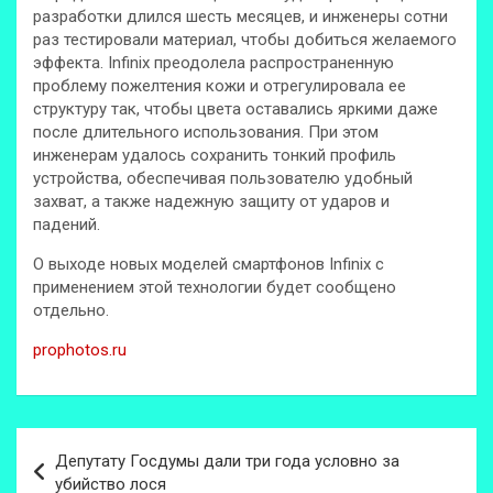
разработки длился шесть месяцев, и инженеры сотни
раз тестировали материал, чтобы добиться желаемого
эффекта. Infinix преодолела распространенную
проблему пожелтения кожи и отрегулировала ее
структуру так, чтобы цвета оставались яркими даже
после длительного использования. При этом
инженерам удалось сохранить тонкий профиль
устройства, обеспечивая пользователю удобный
захват, а также надежную защиту от ударов и
падений.
О выходе новых моделей смартфонов Infinix с
применением этой технологии будет сообщено
отдельно.
prophotos.ru
Навигация
Депутату Госдумы дали три года условно за
по
убийство лося