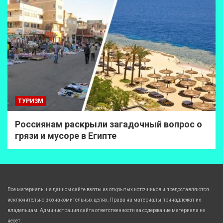
ТУРИЗМ
Россиянам раскрыли загадочный вопрос о
грязи и мусоре в Египте
Все материалы на данном сайте взяты из открытых источников и предоставляются
исключительно в ознакомительных целях. Права на материалы принадлежат их
владельцам. Администрация сайта ответственности за содержание материала не
несет.