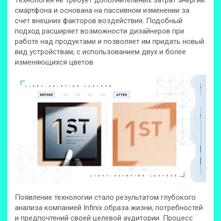
смартфона и основана на пассивном изменении за
счет внешних факторов воздействия. Подобный
подход расширяет возможности дизайнеров при
работе над продуктами и позволяет им придать новый
вид устройствам, с использованием двух и более
изменяющихся цветов.
Появление технологии стало результатом глубокого
анализа компанией Infinix образа жизни, потребностей
и предпочтений своей целевой аудитории. Процесс