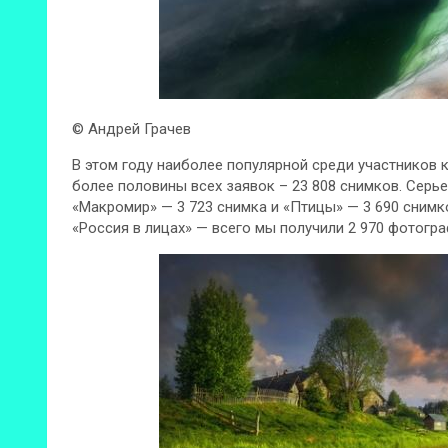
© Андрей Грачев
В этом году наиболее популярной среди участников 
более половины всех заявок – 23 808 снимков. Серь
«Макромир» — 3 723 снимка и «Птицы» — 3 690 снимк
«Россия в лицах» — всего мы получили 2 970 фотогра