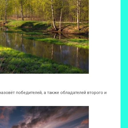
азовёт победителей, а также обладателей второго и