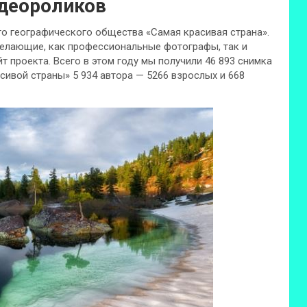
идеороликов
го географического общества «Самая красивая страна».
 желающие, как профессиональные фотографы, так и
т проекта. Всего в этом году мы получили 46 893 снимка
сивой страны» 5 934 автора — 5266 взрослых и 668