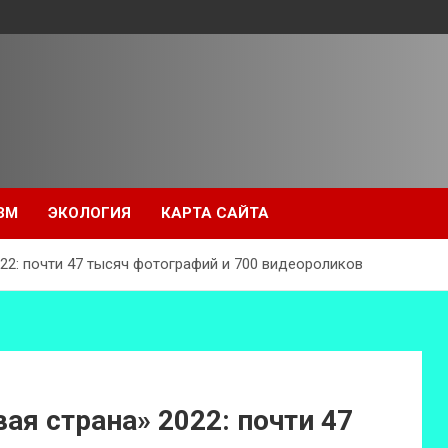
ЗМ
ЭКОЛОГИЯ
КАРТА САЙТА
22: почти 47 тысяч фотографий и 700 видеороликов
ая страна» 2022: почти 47