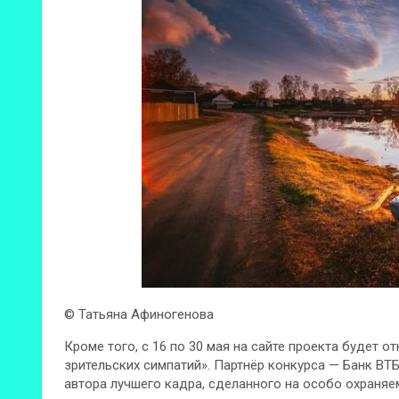
© Татьяна Афиногенова
Кроме того, с 16 по 30 мая на сайте проекта будет 
зрительских симпатий». Партнёр конкурса — Банк В
автора лучшего кадра, сделанного на особо охраняе