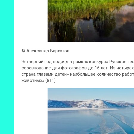
© Александр Бархатов
Четвёртый год подряд в рамках конкурса Русское г
соревнование для фотографов до 16 лет. Из четырё
страна глазами детей» наибольшее количество работ
животных» (811).