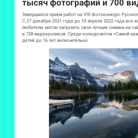
тысяч фотографий и 700 в
Завершился приём работ на VIII Фотоконкурс Русско
С 27 декабря 2021 года до 10 апреля 2022 года все
любители, могли загрузить свои лучшие снимки на сай
и 728 видеороликов. Среди конкурсантов «Самой кра
детей до 16 лет включительно.