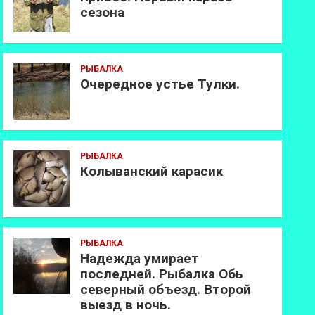
сезона
РЫБАЛКА
Очередное устье Тулки.
РЫБАЛКА
Колыванский карасик
РЫБАЛКА
Надежда умирает
последней. Рыбалка Обь
северный объезд. Второй
выезд в ночь.