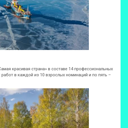
«Самая красивая страна» в составе 14 профессиональных
работ в каждой из 10 взрослых номинаций и по пять –