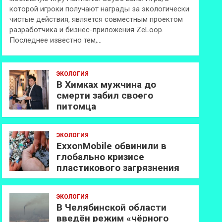
которой игроки получают награды за экологически
чистые действия, является совместным проектом
разработчика и бизнес-приложения ZeLoop.
Последнее известно тем,…
ЭКОЛОГИЯ
В Химках мужчина до
смерти забил своего
питомца
ЭКОЛОГИЯ
ExxonMobilе обвинили в
глобально кризисе
пластикового загрязнения
ЭКОЛОГИЯ
В Челябинской области
введён режим «чёрного