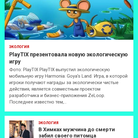
ЭКОЛОГИЯ
PlayTIX презентовала новую экологическую
игру
Фото: PlayTIX PlayTIX выпустил экологическую
мобильную игру Harmonia: Goya’s Land. Игра, в которой
игроки получают награды за экологически чистые
действия, является совместным проектом
разработчика и бизнес-приложения ZeLoop.
Последнее известно тем,…
ЭКОЛОГИЯ
В Химках мужчина до смерти
забил своего питомца