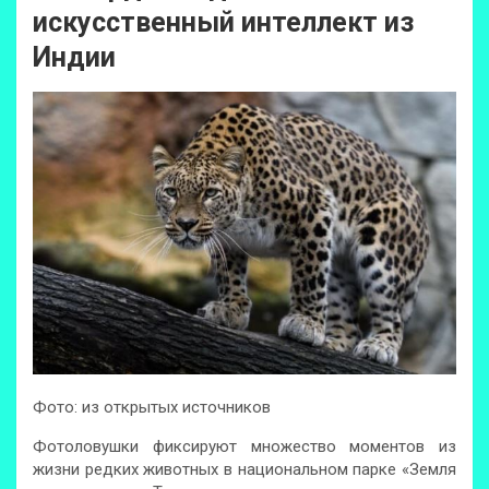
искусственный интеллект из
Индии
Фото: из открытых источников
Фотоловушки фиксируют множество моментов из
жизни редких животных в национальном парке «Земля