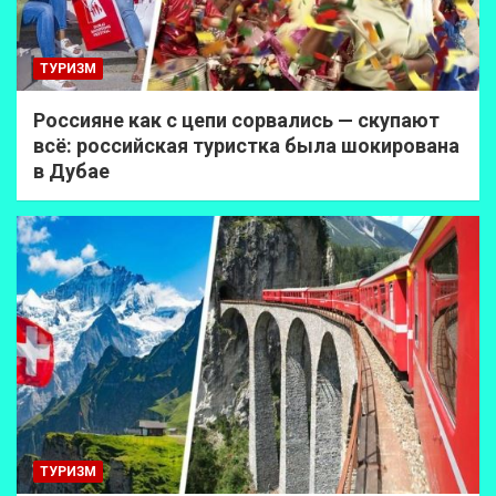
ТУРИЗМ
Россияне как с цепи сорвались — скупают
всё: российская туристка была шокирована
в Дубае
ТУРИЗМ