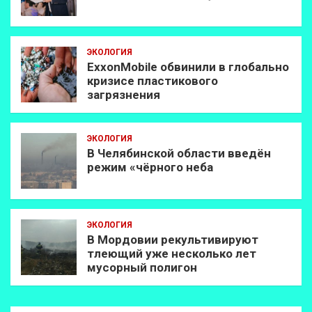
ЭКОЛОГИЯ
ExxonMobilе обвинили в глобально
кризисе пластикового
загрязнения
ЭКОЛОГИЯ
В Челябинской области введён
режим «чёрного неба
ЭКОЛОГИЯ
В Мордовии рекультивируют
тлеющий уже несколько лет
мусорный полигон