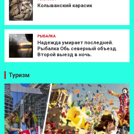
Колыванский карасик
РЫБАЛКА
Надежда умирает последней.
Рыбалка Обь северный объезд.
Второй выезд в ночь.
Туризм