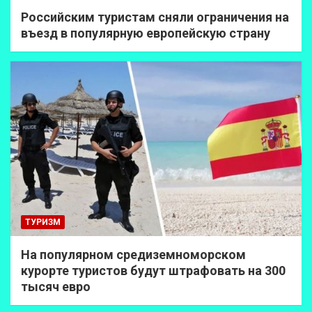
Российским туристам сняли ограничения на
въезд в популярную европейскую страну
ТУРИЗМ
На популярном средиземноморском
курорте туристов будут штрафовать на 300
тысяч евро