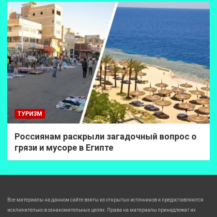
ТУРИЗМ
Россиянам раскрыли загадочный вопрос о
грязи и мусоре в Египте
Все материалы на данном сайте взяты из открытых источников и предоставляются
исключительно в ознакомительных целях. Права на материалы принадлежат их