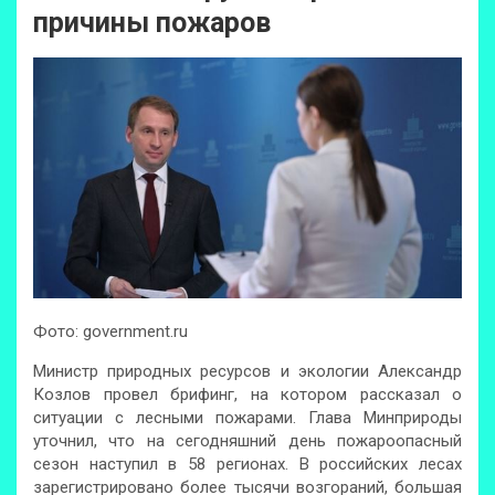
причины пожаров
Фото: government.ru
Министр природных ресурсов и экологии Александр
Козлов провел брифинг, на котором рассказал о
ситуации с лесными пожарами. Глава Минприроды
уточнил, что на сегодняшний день пожароопасный
сезон наступил в 58 регионах. В российских лесах
зарегистрировано более тысячи возгораний, большая