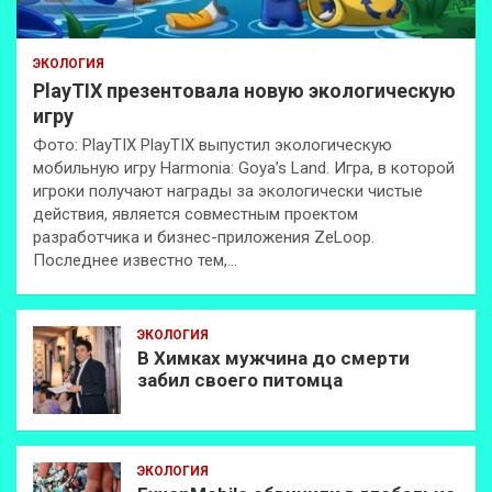
ЭКОЛОГИЯ
PlayTIX презентовала новую экологическую
игру
Фото: PlayTIX PlayTIX выпустил экологическую
мобильную игру Harmonia: Goya’s Land. Игра, в которой
игроки получают награды за экологически чистые
действия, является совместным проектом
разработчика и бизнес-приложения ZeLoop.
Последнее известно тем,…
ЭКОЛОГИЯ
В Химках мужчина до смерти
забил своего питомца
ЭКОЛОГИЯ