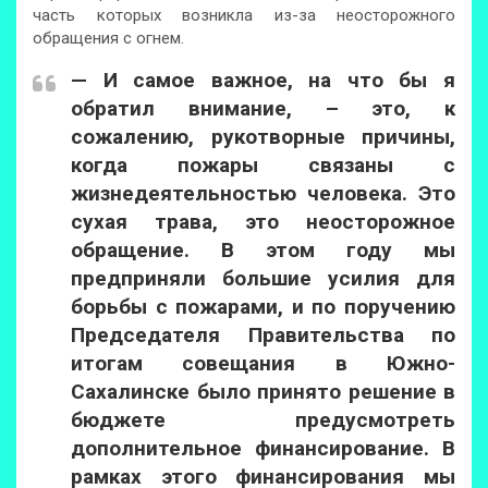
часть которых возникла из-за неосторожного
обращения с огнем.
— И самое важное, на что бы я
обратил внимание, – это, к
сожалению, рукотворные причины,
когда пожары связаны с
жизнедеятельностью человека. Это
сухая трава, это неосторожное
обращение. В этом году мы
предприняли большие усилия для
борьбы с пожарами, и по поручению
Председателя Правительства по
итогам совещания в Южно-
Сахалинске было принято решение в
бюджете предусмотреть
дополнительное финансирование. В
рамках этого финансирования мы