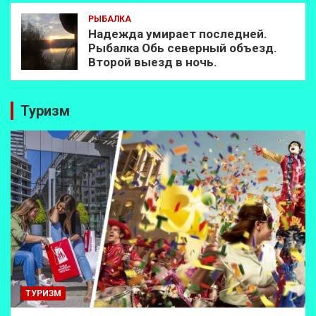
РЫБАЛКА
Надежда умирает последней.
Рыбалка Обь северный объезд.
Второй выезд в ночь.
Туризм
ТУРИЗМ