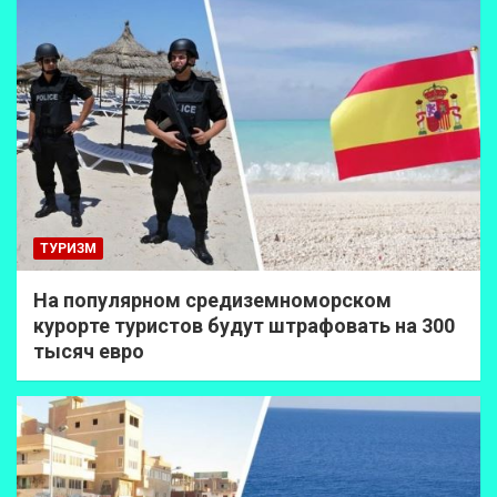
ТУРИЗМ
На популярном средиземноморском
курорте туристов будут штрафовать на 300
тысяч евро