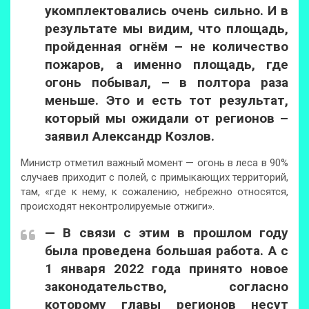
укомплектовались очень сильно. И в
результате мы видим, что площадь,
пройденная огнём – не количество
пожаров, а именно площадь, где
огонь побывал, – в полтора раза
меньше. Это и есть тот результат,
который мы ожидали от регионов –
заявил Александр Козлов.
Министр отметил важный момент — огонь в леса в 90%
случаев приходит с полей, с примыкающих территорий,
там, «где к нему, к сожалению, небрежно относятся,
происходят неконтролируемые отжиги».
— В связи с этим в прошлом году
была проведена большая работа. А с
1 января 2022 года принято новое
законодательство, согласно
которому главы регионов несут