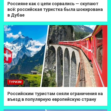
Россияне как с цепи сорвались — скупают
всё: российская туристка была шокирована
в Дубае
ТУРИЗМ
Российским туристам сняли ограничения на
въезд в популярную европейскую страну