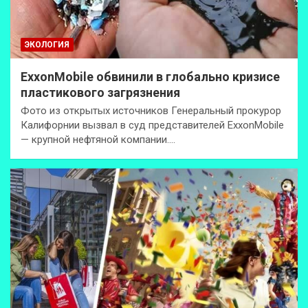
ЭКОЛОГИЯ
ExxonMobilе обвинили в глобально кризисе
пластикового загрязнения
Фото из открытых источников Генеральный прокурор
Калифорнии вызвал в суд представителей ExxonMobile
— крупной нефтяной компании.…