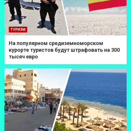
ТУРИЗМ
На популярном средиземноморском
курорте туристов будут штрафовать на 300
тысяч евро