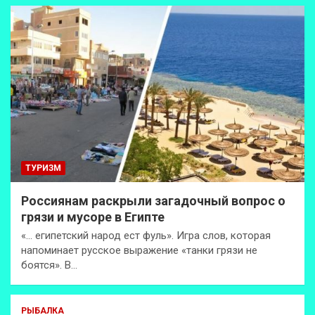
ТУРИЗМ
Россиянам раскрыли загадочный вопрос о
грязи и мусоре в Египте
«… египетский народ ест фуль». Игра слов, которая
напоминает русское выражение «танки грязи не
боятся». В…
РЫБАЛКА