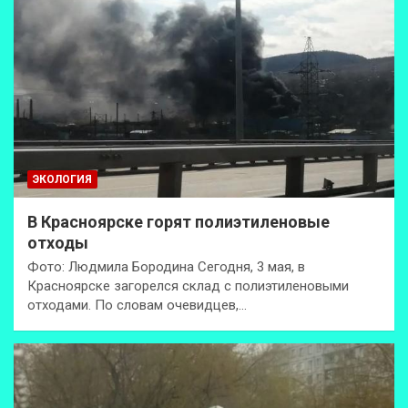
ЭКОЛОГИЯ
В Красноярске горят полиэтиленовые
отходы
Фото: Людмила Бородина Сегодня, 3 мая, в
Красноярске загорелся склад с полиэтиленовыми
отходами. По словам очевидцев,…