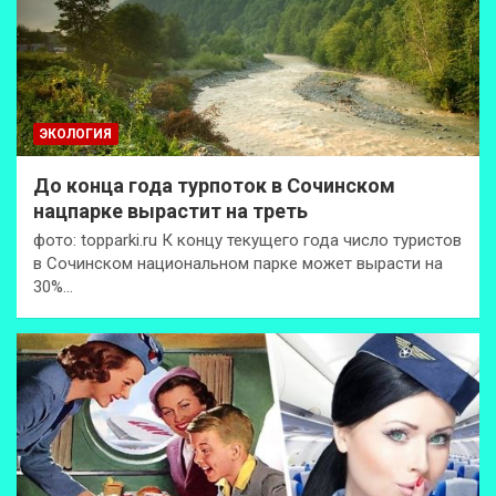
ЭКОЛОГИЯ
До конца года турпоток в Сочинском
нацпарке вырастит на треть
фото: topparki.ru К концу текущего года число туристов
в Сочинском национальном парке может вырасти на
30%…