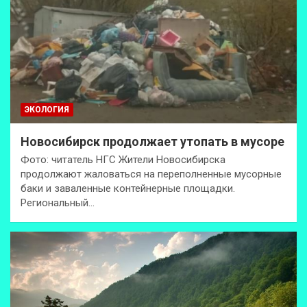
ЭКОЛОГИЯ
Новосибирск продолжает утопать в мусоре
Фото: читатель НГС Жители Новосибирска
продолжают жаловаться на переполненные мусорные
баки и заваленные контейнерные площадки.
Региональный…