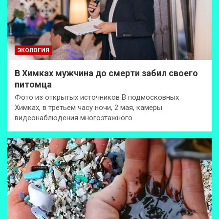
ЭКОЛОГИЯ
В Химках мужчина до смерти забил своего
питомца
Фото из открытых источников В подмосковных
Химках, в третьем часу ночи, 2 мая, камеры
видеонаблюдения многоэтажного…