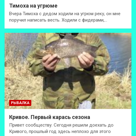
Тимоха на угрюме
Вчера Тимоха с дедом ходили на угрюм реку, он мне
поручил написать весть. Ходили с фидерами,…
РЫБАЛКА
Кривое. Первый карась сезона
Привет сообществу. Сегодня решили доехать до
Кривого, прошлый год здесь неплохо для этого