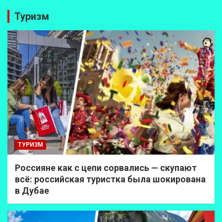
Туризм
ТУРИЗМ
Россияне как с цепи сорвались — скупают
всё: российская туристка была шокирована
в Дубае