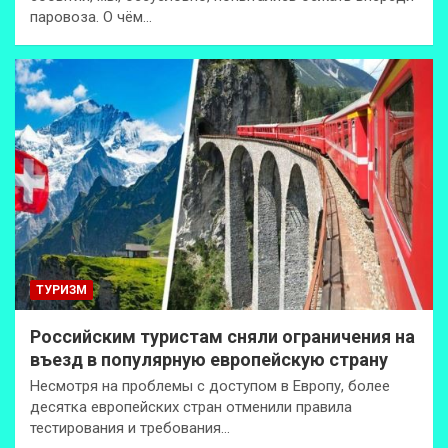
паровоза. О чём…
ТУРИЗМ
Российским туристам сняли ограничения на
въезд в популярную европейскую страну
Несмотря на проблемы с доступом в Европу, более
десятка европейских стран отменили правила
тестирования и требования…