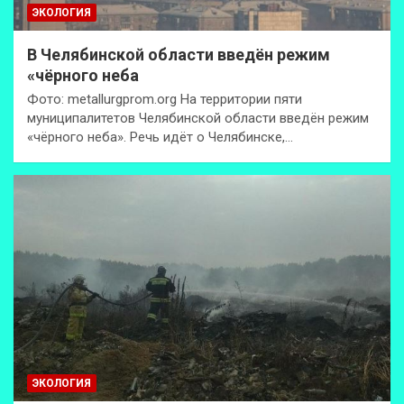
ЭКОЛОГИЯ
В Челябинской области введён режим
«чёрного неба
Фото: metallurgprom.org На территории пяти
муниципалитетов Челябинской области введён режим
«чёрного неба». Речь идёт о Челябинске,…
ЭКОЛОГИЯ