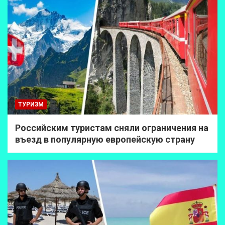
ТУРИЗМ
Российским туристам сняли ограничения на
въезд в популярную европейскую страну