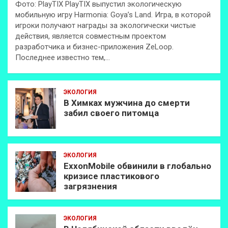
Фото: PlayTIX PlayTIX выпустил экологическую
мобильную игру Harmonia: Goya’s Land. Игра, в которой
игроки получают награды за экологически чистые
действия, является совместным проектом
разработчика и бизнес-приложения ZeLoop.
Последнее известно тем,…
ЭКОЛОГИЯ
В Химках мужчина до смерти
забил своего питомца
ЭКОЛОГИЯ
ExxonMobilе обвинили в глобально
кризисе пластикового
загрязнения
ЭКОЛОГИЯ