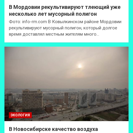
В Мордовии рекультивируют тлеющий уже
несколько лет мусорный полигон
Фото: info-rm.com В Ковылкинском районе Мордовии
рекультивируют мусорный полигон, который долгое
время доставлял местным жителям много…
ЭКОЛОГИЯ
В Новосибирске качество воздуха