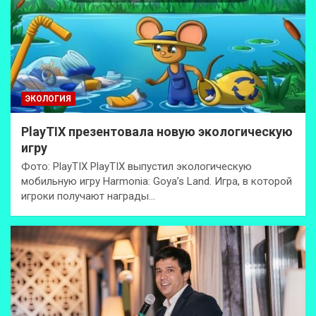
ЭКОЛОГИЯ
PlayTIX презентовала новую экологическую
игру
Фото: PlayTIX PlayTIX выпустил экологическую
мобильную игру Harmonia: Goya’s Land. Игра, в которой
игроки получают награды…