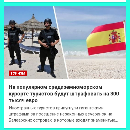
ТУРИЗМ
На популярном средиземноморском
курорте туристов будут штрафовать на 300
тысяч евро
Иностранных туристов припугнули гигантскими
штрафами за посещение незаконных вечеринок на
Балеарских островах, в которые входят знаменитые…