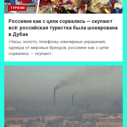
ТУРИЗМ
Россияне как с цепи сорвались — скупают
всё: российская туристка была шокирована
в Дубае
«Часы, золото, телефоны, ювелирные украшения,
одежда от мировых брендов, россияне как с цепи
сорвались — скупают…