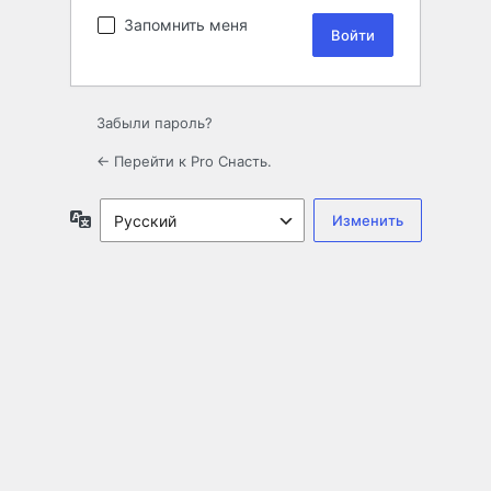
Запомнить меня
Забыли пароль?
← Перейти к Pro Снасть.
Язык