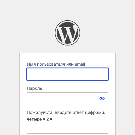
Имя пользователя или email
Пароль
Пожалуйста, введите ответ цифрами:
четыре × 2 =